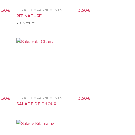
,50
€
3,50
€
LES ACCOMPAGNEMENTS
RIZ NATURE
Riz Nature
,50
€
3,50
€
LES ACCOMPAGNEMENTS
SALADE DE CHOUX