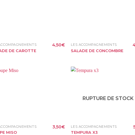
4,50
€
4
 ACCOMPAGNEMENTS
LES ACCOMPAGNEMENTS
ADE DE CAROTTE
SALADE DE CONCOMBRE
RUPTURE DE STOCK
3,50
€
 ACCOMPAGNEMENTS
LES ACCOMPAGNEMENTS
PE MISO
TEMPURA X3