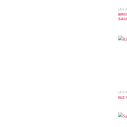
LES
BRO
SAU
LES
RIZ 