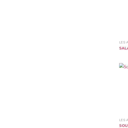
LES
SAL
LES
SOU