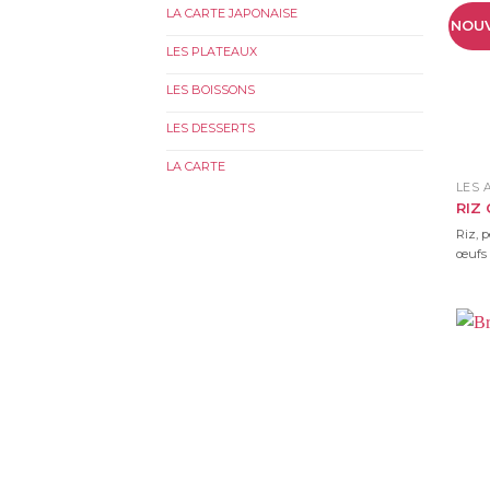
LA CARTE JAPONAISE
NOU
LES PLATEAUX
LES BOISSONS
LES DESSERTS
LA CARTE
LES
RIZ
Riz, p
œufs