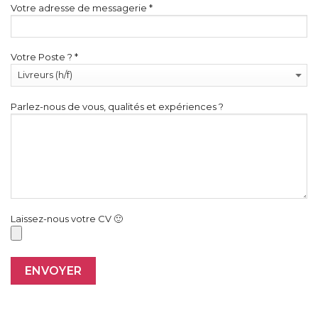
Votre adresse de messagerie *
Votre Poste ? *
Parlez-nous de vous, qualités et expériences ?
Laissez-nous votre CV 🙂