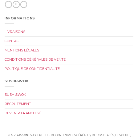
INFORMATIONS
LIVRAISONS
CONTACT
MENTIONS LÉGALES
CONDITIONS GÉNÉRALES DE VENTE
POLITIQUE DE CONFIDENTIALITÉ
SUSHI&WOK
SUSHI&WOK
RECRUTEMENT
DEVENIR FRANCHISÉ
NOS PLATS SONT SUSCEPTIBLES DE CONTENIR DES CÉRÉALES, DES CRUSTACÉS, DES OEUFS,