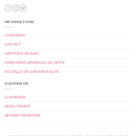
INFORMATIONS
LIVRAISONS
CONTACT
MENTIONS LÉGALES
CONDITIONS GÉNÉRALES DE VENTE
POLITIQUE DE CONFIDENTIALITÉ
SUSHI&WOK
SUSHI&WOK
RECRUTEMENT
DEVENIR FRANCHISÉ