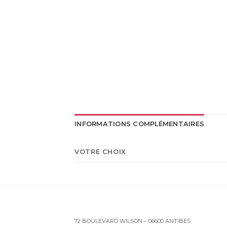
INFORMATIONS COMPLÉMENTAIRES
VOTRE CHOIX
72 BOULEVARD WILSON – 06600 ANTIBES