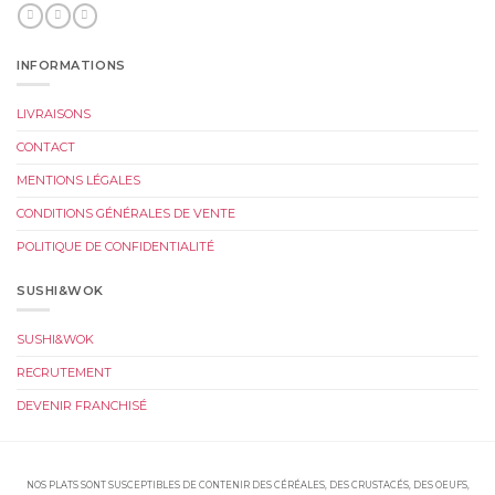
INFORMATIONS
LIVRAISONS
CONTACT
MENTIONS LÉGALES
CONDITIONS GÉNÉRALES DE VENTE
POLITIQUE DE CONFIDENTIALITÉ
SUSHI&WOK
SUSHI&WOK
RECRUTEMENT
DEVENIR FRANCHISÉ
NOS PLATS SONT SUSCEPTIBLES DE CONTENIR DES CÉRÉALES, DES CRUSTACÉS, DES OEUFS,