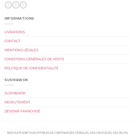
INFORMATIONS
LIVRAISONS
CONTACT
MENTIONS LÉGALES
CONDITIONS GÉNÉRALES DE VENTE
POLITIQUE DE CONFIDENTIALITÉ
SUSHI&WOK
SUSHI&WOK
RECRUTEMENT
DEVENIR FRANCHISÉ
NOS PLATS SONT SUSCEPTIBLES DE CONTENIR DES CÉRÉALES, DES CRUSTACÉS, DES OEUFS,