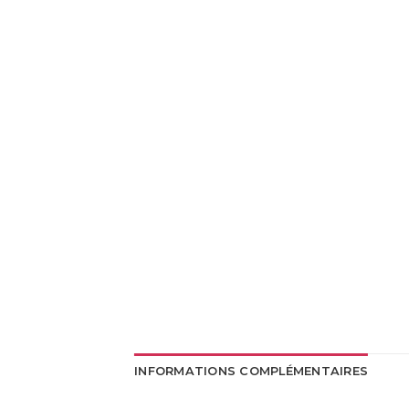
INFORMATIONS COMPLÉMENTAIRES