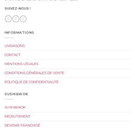
SUIVEZ-NOUS !
INFORMATIONS
LIVRAISONS
CONTACT
MENTIONS LÉGALES
CONDITIONS GÉNÉRALES DE VENTE
POLITIQUE DE CONFIDENTIALITÉ
SUSHI&WOK
SUSHI&WOK
RECRUTEMENT
DEVENIR FRANCHISÉ