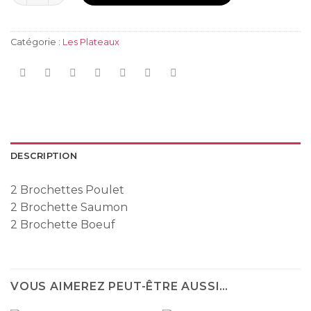
Catégorie :
Les Plateaux
DESCRIPTION
2 Brochettes Poulet
2 Brochette Saumon
2 Brochette Boeuf
VOUS AIMEREZ PEUT-ÊTRE AUSSI…