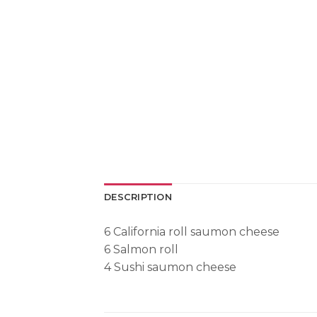
DESCRIPTION
6 California roll saumon cheese
6 Salmon roll
4 Sushi saumon cheese