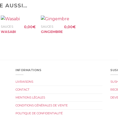
E AUSSI…
+
+
0,00
€
0,00
€
SAUCES
SAUCES
WASABI
GINGEMBRE
INFORMATIONS
SUS
LIVRAISONS
SUS
CONTACT
REC
MENTIONS LÉGALES
DEVE
CONDITIONS GÉNÉRALES DE VENTE
POLITIQUE DE CONFIDENTIALITÉ