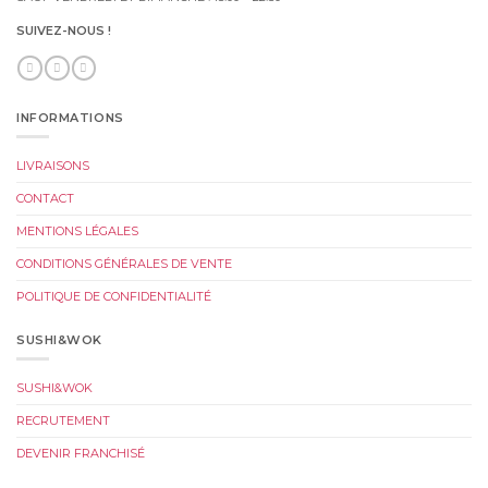
SUIVEZ-NOUS !
INFORMATIONS
LIVRAISONS
CONTACT
MENTIONS LÉGALES
CONDITIONS GÉNÉRALES DE VENTE
POLITIQUE DE CONFIDENTIALITÉ
SUSHI&WOK
SUSHI&WOK
RECRUTEMENT
DEVENIR FRANCHISÉ