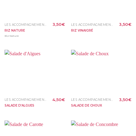
3,50
€
3,50
€
LES ACCOMPAGNEMENTS
LES ACCOMPAGNEMENTS
RIZ NATURE
RIZ VINAIGRÉ
Riz Nature
4,50
€
3,50
€
LES ACCOMPAGNEMENTS
LES ACCOMPAGNEMENTS
SALADE D’ALGUES
SALADE DE CHOUX