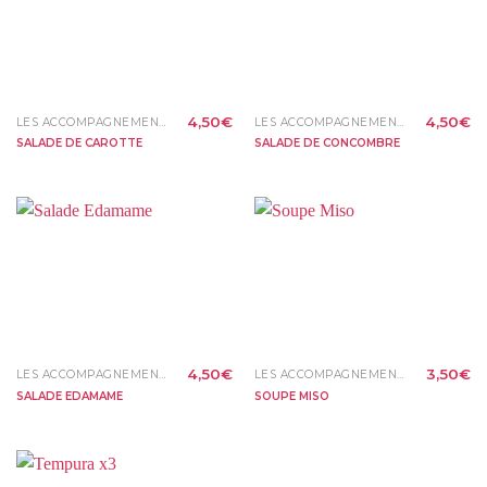
4,50
€
4,50
€
LES ACCOMPAGNEMENTS
LES ACCOMPAGNEMENTS
SALADE DE CAROTTE
SALADE DE CONCOMBRE
4,50
€
3,50
€
LES ACCOMPAGNEMENTS
LES ACCOMPAGNEMENTS
SALADE EDAMAME
SOUPE MISO