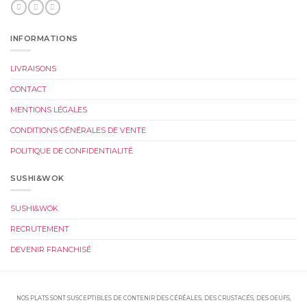
INFORMATIONS
LIVRAISONS
CONTACT
MENTIONS LÉGALES
CONDITIONS GÉNÉRALES DE VENTE
POLITIQUE DE CONFIDENTIALITÉ
SUSHI&WOK
SUSHI&WOK
RECRUTEMENT
DEVENIR FRANCHISÉ
NOS PLATS SONT SUSCEPTIBLES DE CONTENIR DES CÉRÉALES, DES CRUSTACÉS, DES OEUFS,