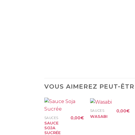
VOUS AIMEREZ PEUT-ÊTR
+
+
0,00
€
SAUCES
WASABI
0,00
€
SAUCES
SAUCE
SOJA
SUCRÉE