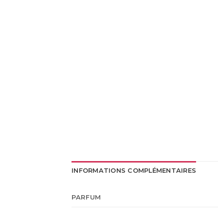
INFORMATIONS COMPLÉMENTAIRES
PARFUM