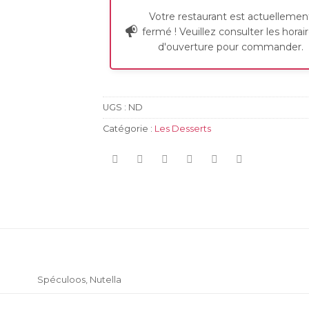
Votre restaurant est actuellemen
fermé ! Veuillez consulter les horai
d'ouverture pour commander.
UGS :
ND
Catégorie :
Les Desserts
Spéculoos, Nutella