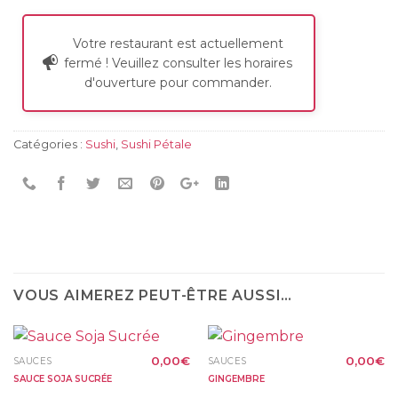
Votre restaurant est actuellement
fermé ! Veuillez consulter les horaires
d'ouverture pour commander.
Catégories :
Sushi
,
Sushi Pétale
VOUS AIMEREZ PEUT-ÊTRE AUSSI…
0,00
€
0,00
€
SAUCES
SAUCES
SAUCE SOJA SUCRÉE
GINGEMBRE