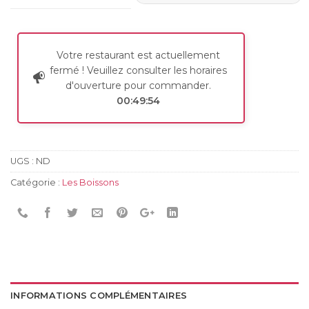
Votre restaurant est actuellement
fermé ! Veuillez consulter les horaires
d'ouverture pour commander.
00:49:54
UGS :
ND
Catégorie :
Les Boissons
INFORMATIONS COMPLÉMENTAIRES