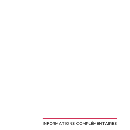
INFORMATIONS COMPLÉMENTAIRES